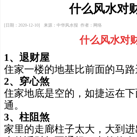
什么风水对
[日期：2020-12-10] 来源：中华风水报 作者：网络
什么风水对
1、退财屋
住家一楼的地基比前面的马路
2、穿心煞
住家地底是空的，如捷运在下
通。
3、柱阻煞
家里的走廊柱子太大，大到进