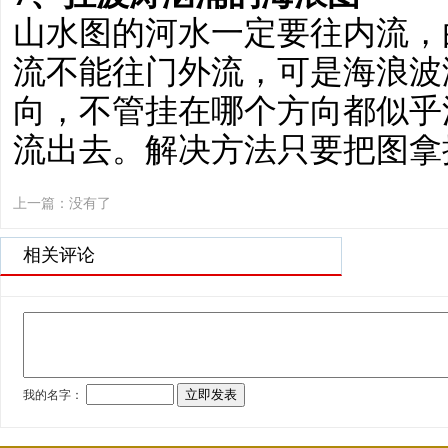
山水图的河水一定要往内流，
流不能往门外流，可是海浪波
向，不管挂在哪个方向都似乎
流出去。解决方法只要把图拿
上一篇：没有了
相关评论