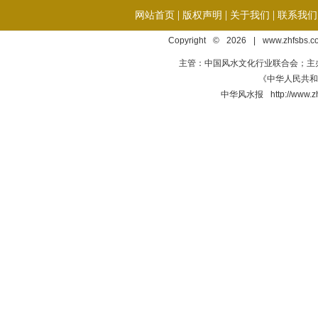
|
|
|
网站首页
版权声明
关于我们
联系我们
Copyright © 2026 | www.zhfsbs.
主管：中国风水文化行业联合会；主
《中华人民共和国
中华风水报 http://ww