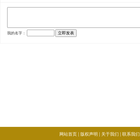
|
|
|
网站首页
版权声明
关于我们
联系我们