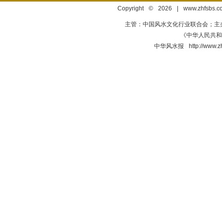
Copyright © 2026 | www.zhfsbs.
主管：中国风水文化行业联合会；主
《中华人民共和国
中华风水报 http://ww