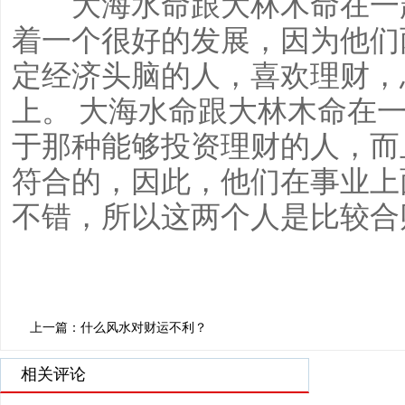
大海水命跟大林木命在一起
着一个很好的发展，因为他们
定经济头脑的人，喜欢理财，
上。 大海水命跟大林木命在
于那种能够投资理财的人，而
符合的，因此，他们在事业上
不错，所以这两个人是比较合
上一篇：什么风水对财运不利？
相关评论