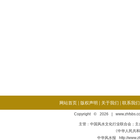
|
|
|
网站首页
版权声明
关于我们
联系我们
Copyright © 2026 | www.zhfsbs.
主管：中国风水文化行业联合会；主
《中华人民共和国
中华风水报 http://ww